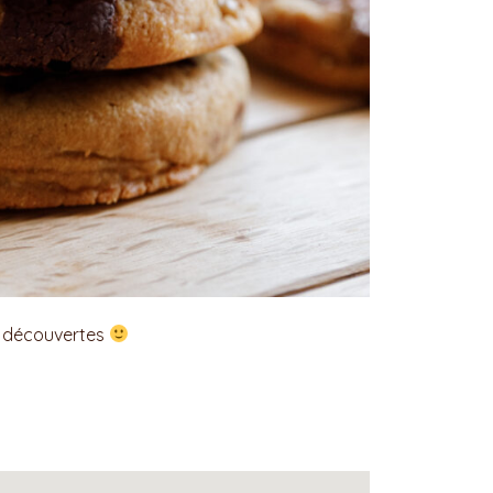
e découvertes