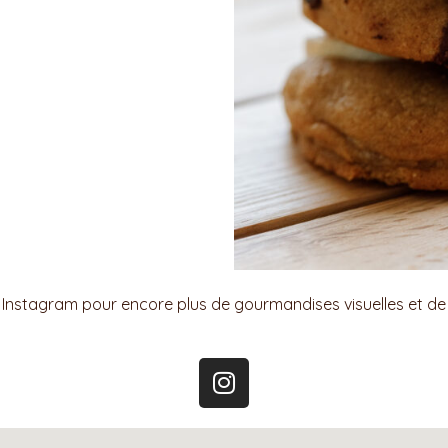
 Instagram pour encore plus de gourmandises visuelles et d