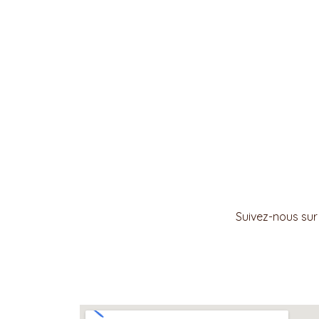
Suivez-nous sur